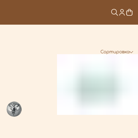
Сортировка