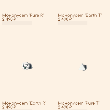
Монопусет "Pure R"
Монопусет "Earth T"
2 490 ₽
2 490 ₽
Монопусет "Earth R"
Монопусет "Pure T"
2 490 ₽
2 490 ₽