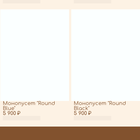
Монопусет "Round
Монопусет "Round
Blue"
Black"
5 900 ₽
5 900 ₽