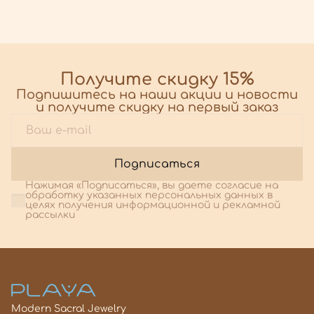
Получите скидку 15%
Подпишитесь на наши акции и новости
и получите скидку на первый заказ
Подписаться
Нажимая «Подписаться», вы даете согласие на
обработку указанных персональных данных в
целях получения информационной и рекламной
рассылки
Modern Sacral Jewelry