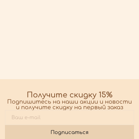
Получите скидку 15%
Подпишитесь на наши акции и новости
и получите скидку на первый заказ
Подписаться