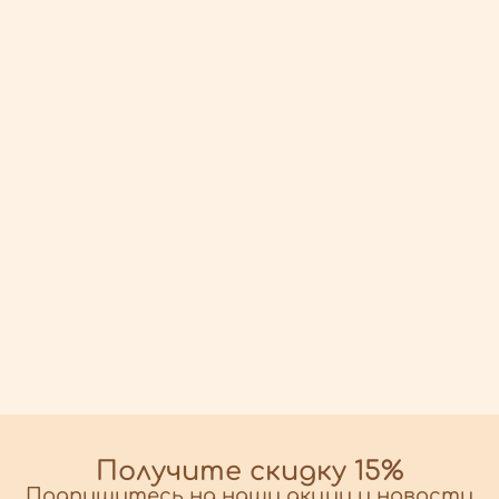
Получите скидку 15%
Подпишитесь на наши акции и новости