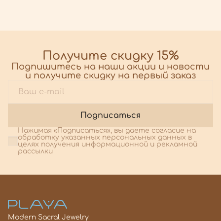
Получите скидку 15%
Подпишитесь на наши акции и новости
и получите скидку на первый заказ
Подписаться
Нажимая «Подписаться», вы даете согласие на
обработку указанных персональных данных в
целях получения информационной и рекламной
рассылки
Modern Sacral Jewelry