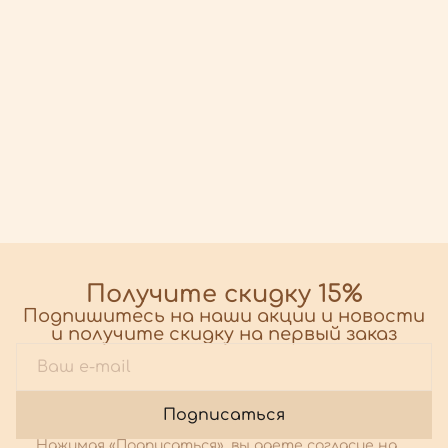
Получите скидку 15%
Подпишитесь на наши акции и новости
и получите скидку на первый заказ
Подписаться
Нажимая «Подписаться», вы даете согласие на