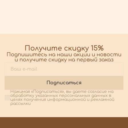
Получите скидку 15%
Подпишитесь на наши акции и новости
и получите скидку на первый заказ
Подписаться
Нажимая «Подписаться», вы даете согласие на
обработку указанных персональных данных в
целях получения информационной и рекламной
рассылки