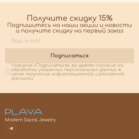
Получите скидку 15%
Подпишитесь на наши акции и новости
и получите скидку на первый заказ
Подписаться
Нажимая «Подписаться», вы даете согласие на
обработку указанных персональных данных в
целях получения информационной и рекламной
рассылки
Modern Sacral Jewelry